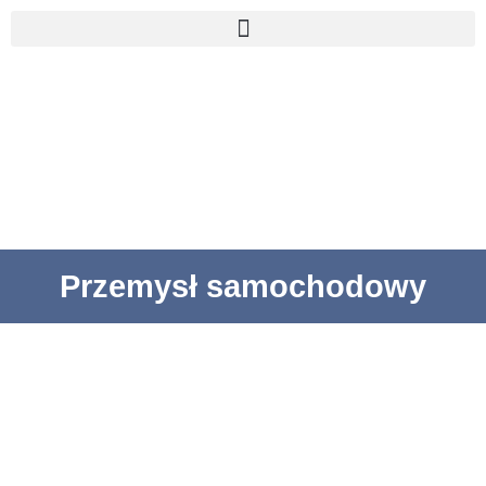
Przemysł samochodowy