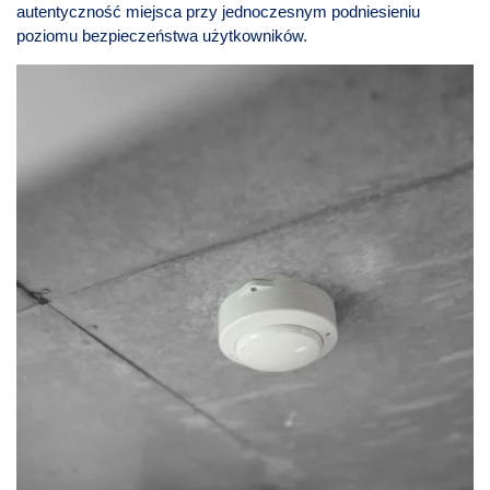
autentyczność miejsca przy jednoczesnym podniesieniu
poziomu bezpieczeństwa użytkowników.