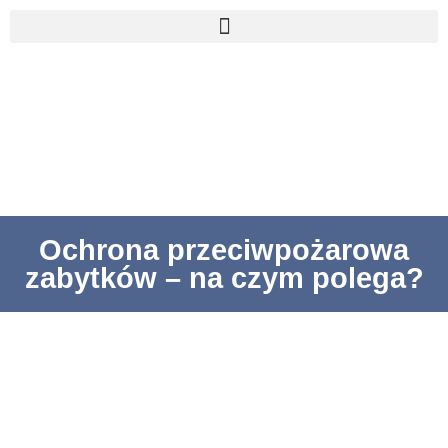
Ochrona przeciwpożarowa
zabytków – na czym polega?